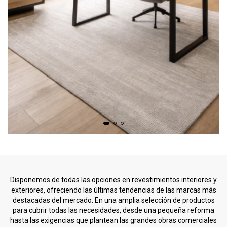
Disponemos de todas las opciones en revestimientos interiores y
exteriores, ofreciendo las últimas tendencias de las marcas más
destacadas del mercado. En una amplia selección de productos
para cubrir todas las necesidades, desde una pequeña reforma
hasta las exigencias que plantean las grandes obras comerciales