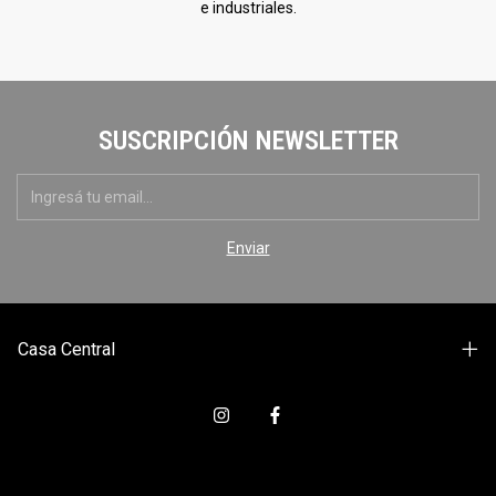
e industriales.
SUSCRIPCIÓN NEWSLETTER
Casa Central