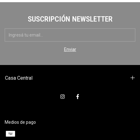
SUSCRIPCIÓN NEWSLETTER
Casa Central
Medios de pago