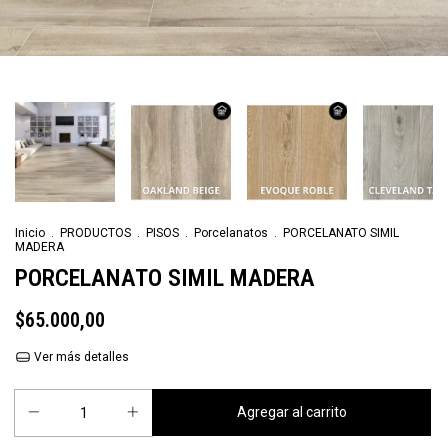
Inicio
.
PRODUCTOS
.
PISOS
.
Porcelanatos
.
PORCELANATO SIMIL
MADERA
PORCELANATO SIMIL MADERA
$65.000,00
Ver más detalles