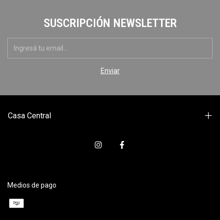
SUSCRIPCIÓN NEWSLETTER
Casa Central
Medios de pago