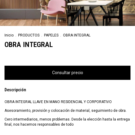
Inicio
.
PRODUCTOS
.
PAPELES
.
OBRA INTEGRAL
OBRA INTEGRAL
Descripción
OBRA INTEGRAL LLAVE EN MANO RESIDENCIAL Y CORPORATIVO
Asesoramiento, provisión y colocación de material, seguimiento de obra.
Cero intermediarios, menos problemas. Desde la elección hasta la entrega
final, nos hacemos responsables de todo